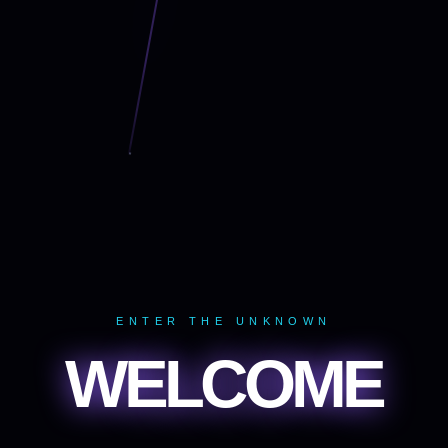
ENTER THE UNKNOWN
WELCOME