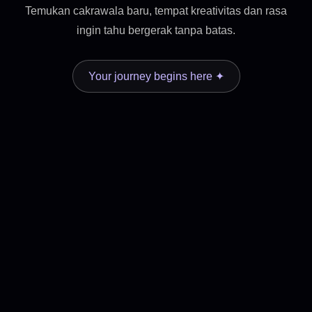
Temukan cakrawala baru, tempat kreativitas dan rasa
ingin tahu bergerak tanpa batas.
Your journey begins here ✦