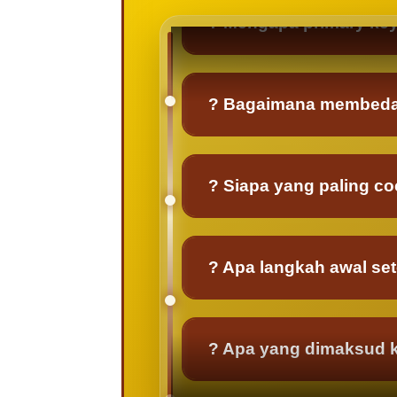
? Mengapa primary key
? Bagaimana membedaka
? Siapa yang paling c
? Apa langkah awal se
? Apa yang dimaksud ko