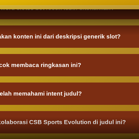
word slot88 bet receh lebih ditekankan?
n konten ini dari deskripsi generik slot?
ocok membaca ringkasan ini?
telah memahami intent judul?
laborasi CSB Sports Evolution di judul ini?