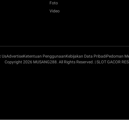
Foto
Video
t Us
Advertise
Ketentuan Penggunaan
Kebijakan Data Pribadi
Pedoman Med
Copyright 2026 MUSANG288. All Rights Reserved. | SLOT GACOR RE