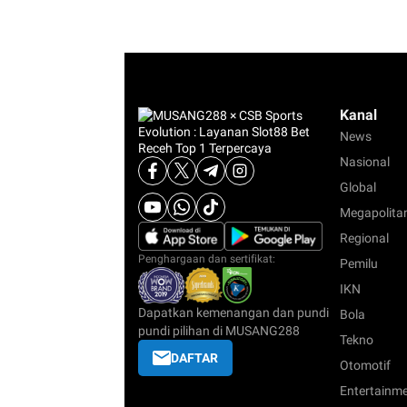
"Setelah baca, saya tanda
mudah kembali ke poin laya
terpercaya."
Bintan
Kanal
News
Nasional
Global
Megapolita
Regional
Penghargaan dan sertifikat:
Pemilu
IKN
Dapatkan kemenangan dan pundi
Bola
pundi pilihan di MUSANG288
Tekno
DAFTAR
Otomotif
Entertainm