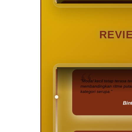
? Mengapa primary key
"Coba MUSANG288 karena 
REVI
jelas, jadi saya tidak bingu
yang ringan."
? Bagaimana membedaka
Bintang
? Siapa yang paling c
"Modal kecil tetap terasa te
membandingkan ritme putar
kategori serupa."
? Apa langkah awal se
Bin