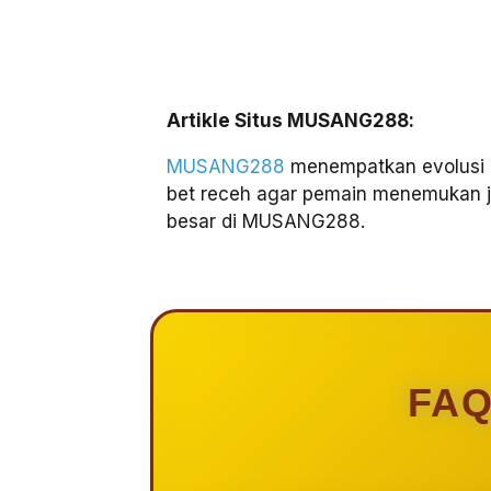
Artikle Situs MUSANG288:
MUSANG288
menempatkan evolusi C
bet receh agar pemain menemukan ja
besar di MUSANG288.
FAQ
? Apa yang dimaksud ko