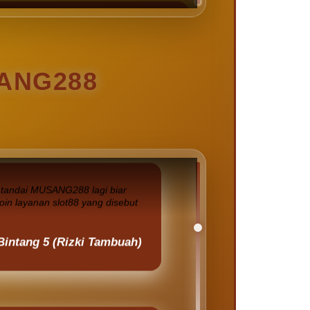
bab-akibatnya; terasa praktis
ANG288
uk ke tema CSB Sports
Bintang 5 (Azil Gagap)
 tandai MUSANG288 lagi biar
in layanan slot88 yang disebut
Bintang 5 (Rizki Tambuah)