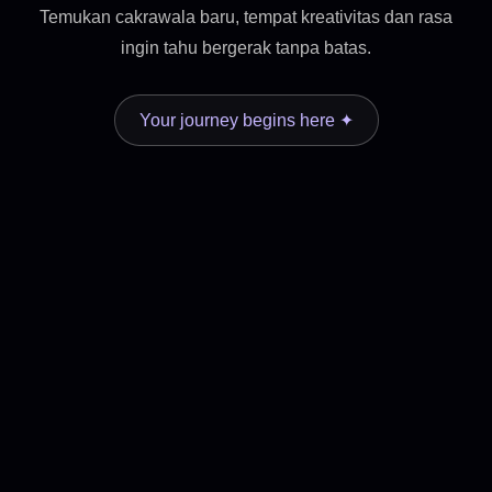
Temukan cakrawala baru, tempat kreativitas dan rasa
ingin tahu bergerak tanpa batas.
Your journey begins here ✦