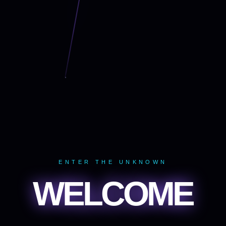
ENTER THE UNKNOWN
WELCOME