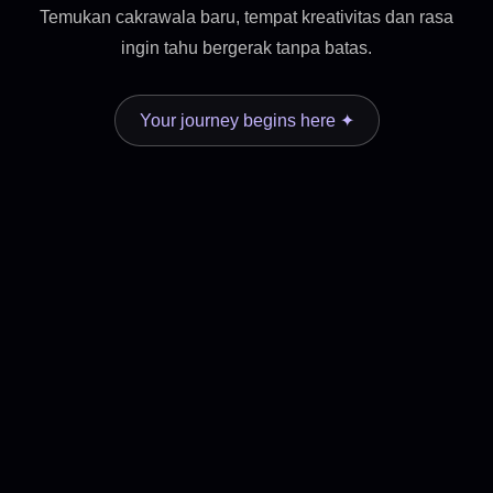
Temukan cakrawala baru, tempat kreativitas dan rasa
ingin tahu bergerak tanpa batas.
Your journey begins here ✦