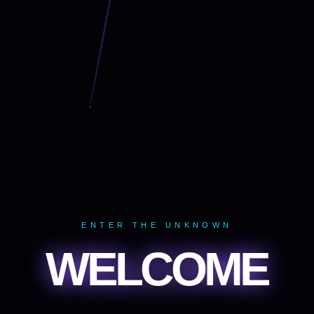
ENTER THE UNKNOWN
WELCOME