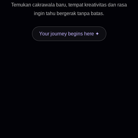
Temukan cakrawala baru, tempat kreativitas dan rasa
ingin tahu bergerak tanpa batas.
Your journey begins here ✦