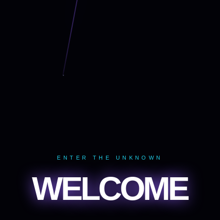
ENTER THE UNKNOWN
WELCOME