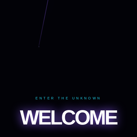
ENTER THE UNKNOWN
WELCOME