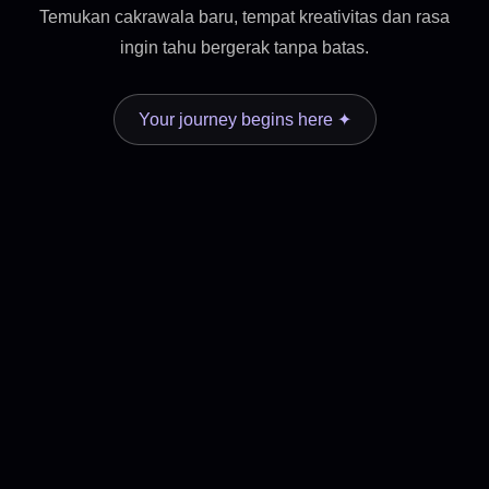
Temukan cakrawala baru, tempat kreativitas dan rasa
ingin tahu bergerak tanpa batas.
Your journey begins here ✦